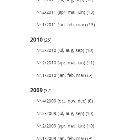
Nr.2/2011 (apr, mai, iun)
(13)
Nr.1/2011 (ian, feb, mar)
(13)
2010
(26)
Nr.3/2010 (iul, aug, sep)
(10)
Nr.2/2010 (apr, mai, iun)
(11)
Nr.1/2010 (ian, feb, mar)
(5)
2009
(37)
Nr.4/2009 (oct, nov, dec)
(8)
Nr.3/2009 (iul, aug, sep)
(10)
Nr.2/2009 (apr, mai, iun)
(10)
Nr.1/2009 (ian, feb, mar)
(9)