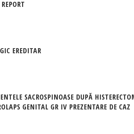
 REPORT
GIC EREDITAR
MENTELE SACROSPINOASE DUPĂ HISTERECTO
LAPS GENITAL GR IV PREZENTARE DE CAZ