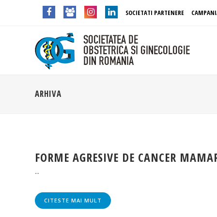
SOCIETATI PARTENERE
CAMPANI
ARHIVA
FORME AGRESIVE DE CANCER MAMAR
...
CITESTE MAI MULT