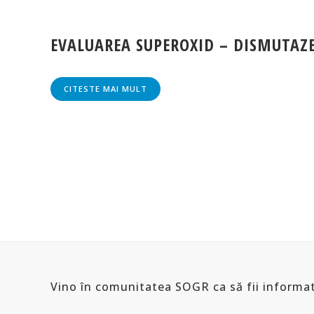
EVALUAREA SUPEROXID – DISMUTAZ
CITESTE MAI MULT
Vino în comunitatea SOGR ca să fii informat