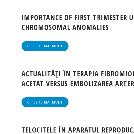
IMPORTANCE OF FIRST TRIMESTER 
CHROMOSOMAL ANOMALIES
CITESTE MAI MULT
ACTUALITĂŢI ÎN TERAPIA FIBROMIO
ACETAT VERSUS EMBOLIZAREA ARTER
CITESTE MAI MULT
TELOCITELE ÎN APARATUL REPRODUCĂ