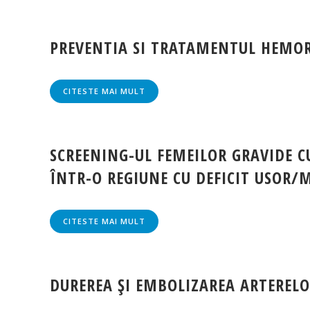
PREVENTIA SI TRATAMENTUL HEMO
CITESTE MAI MULT
SCREENING-UL FEMEILOR GRAVIDE CU
ÎNTR-O REGIUNE CU DEFICIT USOR/
CITESTE MAI MULT
DUREREA ŞI EMBOLIZAREA ARTEREL