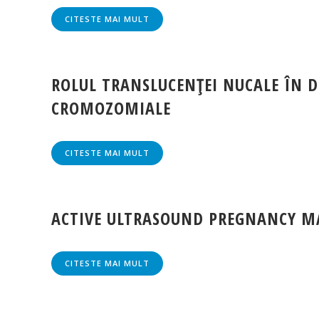
CITESTE MAI MULT
ROLUL TRANSLUCENŢEI NUCALE ÎN 
CROMOZOMIALE
CITESTE MAI MULT
ACTIVE ULTRASOUND PREGNANCY M
CITESTE MAI MULT