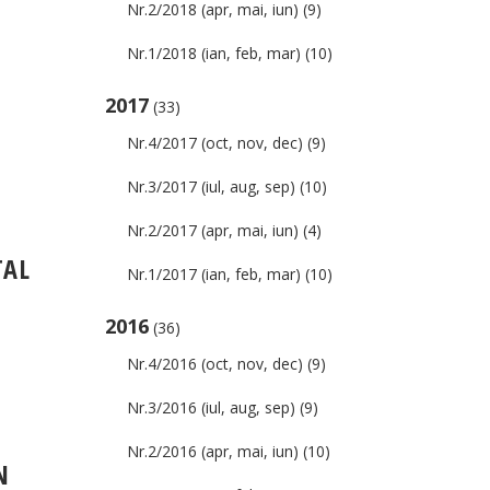
Nr.2/2018 (apr, mai, iun)
(9)
Nr.1/2018 (ian, feb, mar)
(10)
2017
(33)
Nr.4/2017 (oct, nov, dec)
(9)
Nr.3/2017 (iul, aug, sep)
(10)
Nr.2/2017 (apr, mai, iun)
(4)
TAL
Nr.1/2017 (ian, feb, mar)
(10)
2016
(36)
Nr.4/2016 (oct, nov, dec)
(9)
Nr.3/2016 (iul, aug, sep)
(9)
Nr.2/2016 (apr, mai, iun)
(10)
N