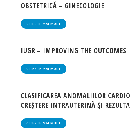
OBSTETRICĂ – GINECOLOGIE
CITESTE MAI MULT
IUGR – IMPROVING THE OUTCOMES
CITESTE MAI MULT
CLASIFICAREA ANOMALIILOR CARDIO
CREŞTERE INTRAUTERINĂ ŞI REZULT
CITESTE MAI MULT