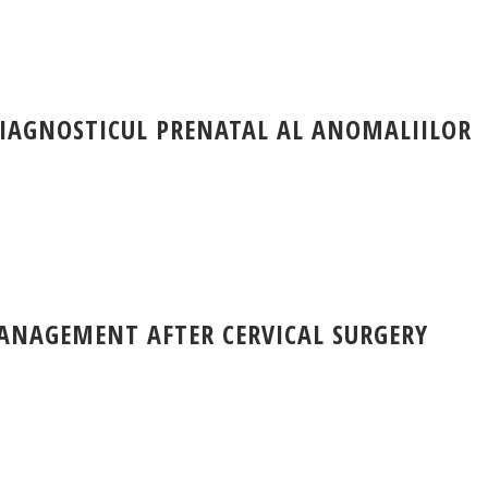
DIAGNOSTICUL PRENATAL AL ANOMALIILOR
ANAGEMENT AFTER CERVICAL SURGERY