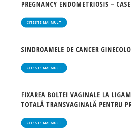
PREGNANCY ENDOMETRIOSIS – CASE
CITESTE MAI MULT
SINDROAMELE DE CANCER GINECOLO
CITESTE MAI MULT
FIXAREA BOLTEI VAGINALE LA LIGA
TOTALĂ TRANSVAGINALĂ PENTRU PRO
CITESTE MAI MULT