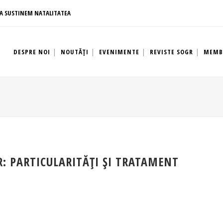
A SUSTINEM NATALITATEA
DESPRE NOI
NOUTĂȚI
EVENIMENTE
REVISTE SOGR
MEMB
: PARTICULARITĂŢI ŞI TRATAMENT