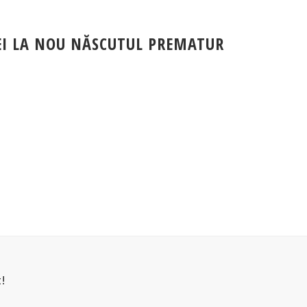
EI LA NOU NĂSCUTUL PREMATUR
!