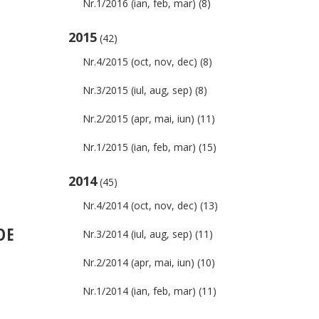
Nr.1/2016 (ian, feb, mar)
(8)
2015
(42)
Nr.4/2015 (oct, nov, dec)
(8)
Nr.3/2015 (iul, aug, sep)
(8)
Nr.2/2015 (apr, mai, iun)
(11)
Nr.1/2015 (ian, feb, mar)
(15)
2014
(45)
Nr.4/2014 (oct, nov, dec)
(13)
DE
Nr.3/2014 (iul, aug, sep)
(11)
Nr.2/2014 (apr, mai, iun)
(10)
Nr.1/2014 (ian, feb, mar)
(11)