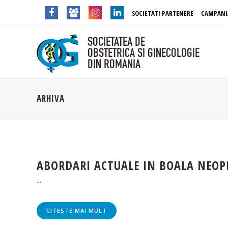
SOCIETATI PARTENERE
CAMPANI
ARHIVA
ABORDARI ACTUALE IN BOALA NEOP
...
CITESTE MAI MULT