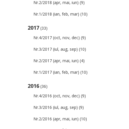
Nr.2/2018 (apr, mai, iun)
(9)
Nr.1/2018 (ian, feb, mar)
(10)
2017
(33)
Nr.4/2017 (oct, nov, dec)
(9)
Nr.3/2017 (iul, aug, sep)
(10)
Nr.2/2017 (apr, mai, iun)
(4)
Nr.1/2017 (ian, feb, mar)
(10)
2016
(36)
Nr.4/2016 (oct, nov, dec)
(9)
Nr.3/2016 (iul, aug, sep)
(9)
Nr.2/2016 (apr, mai, iun)
(10)