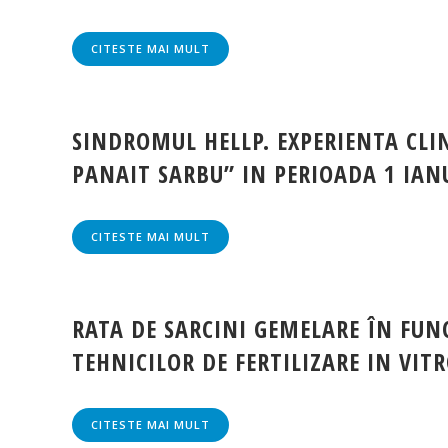
CITESTE MAI MULT
SINDROMUL HELLP. EXPERIENTA CLIN
PANAIT SARBU” IN PERIOADA 1 IANU
CITESTE MAI MULT
RATA DE SARCINI GEMELARE ÎN FUN
TEHNICILOR DE FERTILIZARE IN VIT
CITESTE MAI MULT