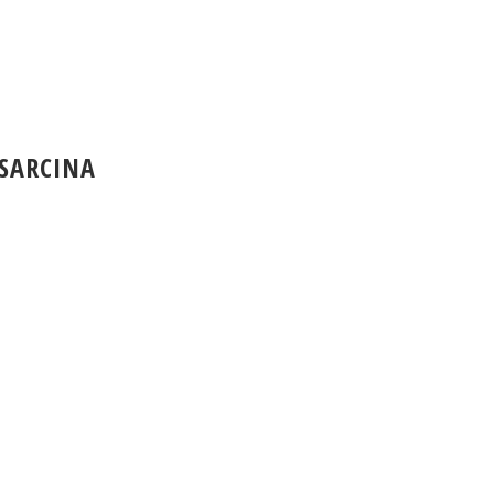
SARCINA