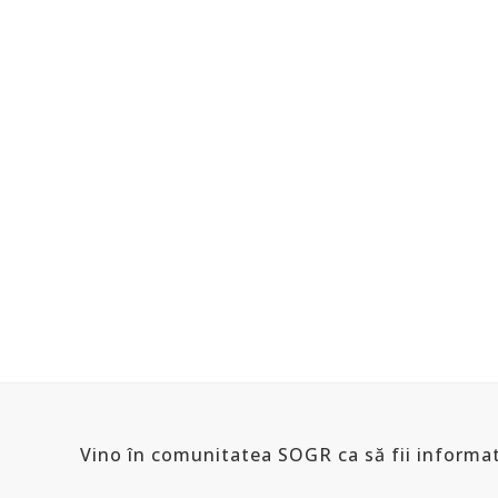
Vino în comunitatea SOGR ca să fii informat