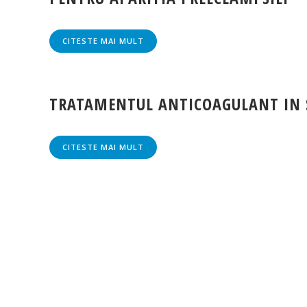
CITESTE MAI MULT
TRATAMENTUL ANTICOAGULANT IN 
CITESTE MAI MULT