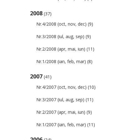
2008
(37)
Nr.4/2008 (oct, nov, dec)
(9)
Nr.3/2008 (iul, aug, sep)
(9)
Nr.2/2008 (apr, mai, iun)
(11)
Nr.1/2008 (ian, feb, mar)
(8)
2007
(41)
Nr.4/2007 (oct, nov, dec)
(10)
Nr.3/2007 (iul, aug, sep)
(11)
Nr.2/2007 (apr, mai, iun)
(9)
Nr.1/2007 (ian, feb, mar)
(11)
2006
(24)