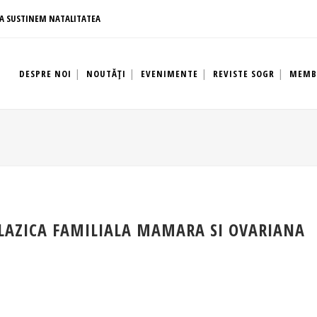
A SUSTINEM NATALITATEA
DESPRE NOI
NOUTĂȚI
EVENIMENTE
REVISTE SOGR
MEMB
LAZICA FAMILIALA MAMARA SI OVARIANA