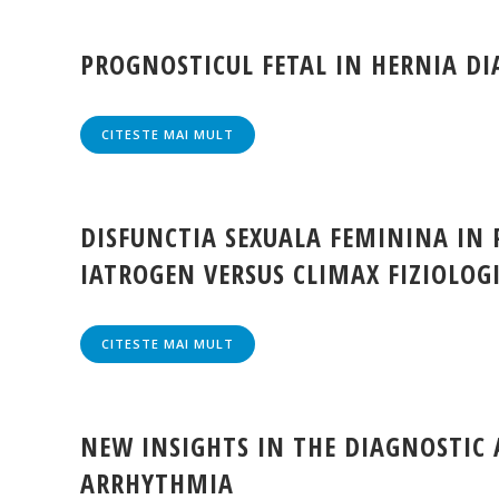
PROGNOSTICUL FETAL IN HERNIA D
CITESTE MAI MULT
DISFUNCTIA SEXUALA FEMININA IN
IATROGEN VERSUS CLIMAX FIZIOLOG
CITESTE MAI MULT
NEW INSIGHTS IN THE DIAGNOSTIC
ARRHYTHMIA