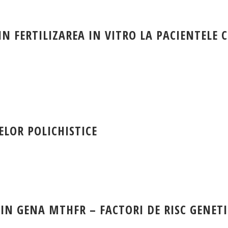
IN FERTILIZAREA IN VITRO LA PACIENTELE 
LOR POLICHISTICE
IN GENA MTHFR – FACTORI DE RISC GENETI