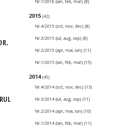
Nr.1/2016 (ian, feb, mar)
(8)
2015
(42)
Nr.4/2015 (oct, nov, dec)
(8)
Nr.3/2015 (iul, aug, sep)
(8)
DR.
Nr.2/2015 (apr, mai, iun)
(11)
Nr.1/2015 (ian, feb, mar)
(15)
2014
(45)
Nr.4/2014 (oct, nov, dec)
(13)
DRUL
Nr.3/2014 (iul, aug, sep)
(11)
Nr.2/2014 (apr, mai, iun)
(10)
Nr.1/2014 (ian, feb, mar)
(11)