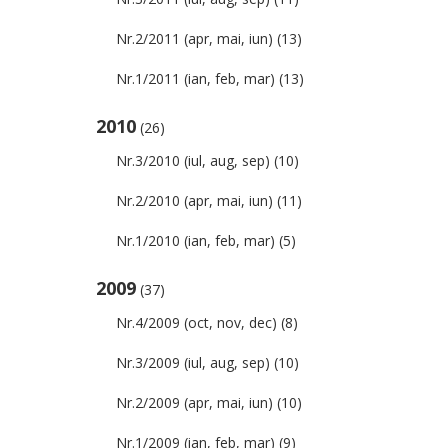
Nr.2/2011 (apr, mai, iun)
(13)
Nr.1/2011 (ian, feb, mar)
(13)
2010
(26)
Nr.3/2010 (iul, aug, sep)
(10)
Nr.2/2010 (apr, mai, iun)
(11)
Nr.1/2010 (ian, feb, mar)
(5)
2009
(37)
Nr.4/2009 (oct, nov, dec)
(8)
Nr.3/2009 (iul, aug, sep)
(10)
Nr.2/2009 (apr, mai, iun)
(10)
Nr.1/2009 (ian, feb, mar)
(9)