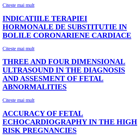
Citeste mai mult
INDICATIILE TERAPIEI
HORMONALE DE SUBSTITUTIE IN
BOLILE CORONARIENE CARDIACE
Citeste mai mult
THREE AND FOUR DIMENSIONAL
ULTRASOUND IN THE DIAGNOSIS
AND ASSESMENT OF FETAL
ABNORMALITIES
Citeste mai mult
ACCURACY OF FETAL
ECHOCARDIOGRAPHY IN THE HIGH
RISK PREGNANCIES