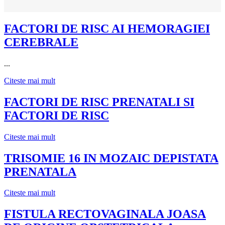
FACTORI DE RISC AI HEMORAGIEI
CEREBRALE
...
Citeste mai mult
FACTORI DE RISC PRENATALI SI
FACTORI DE RISC
Citeste mai mult
TRISOMIE 16 IN MOZAIC DEPISTATA
PRENATALA
Citeste mai mult
FISTULA RECTOVAGINALA JOASA