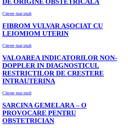
DE ORIGINE OBSTETRICALA
Citeste mai mult
FIBROM VULVAR ASOCIAT CU
LEIOMIOM UTERIN
Citeste mai mult
VALOAREA INDICATORILOR NON-
DOPPLER IN DIAGNOSTICUL
RESTRICTILOR DE CRESTERE
INTRAUTERINA
Citeste mai mult
SARCINA GEMELARA – O
PROVOCARE PENTRU
OBSTETRICIAN