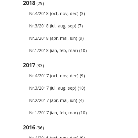
2018
(29)
Nr.4/2018 (oct, nov, dec)
(3)
Nr.3/2018 (iul, aug, sep)
(7)
Nr.2/2018 (apr, mai, iun)
(9)
Nr.1/2018 (ian, feb, mar)
(10)
2017
(33)
Nr.4/2017 (oct, nov, dec)
(9)
Nr.3/2017 (iul, aug, sep)
(10)
Nr.2/2017 (apr, mai, iun)
(4)
Nr.1/2017 (ian, feb, mar)
(10)
2016
(36)
Nr.4/2016 (oct, nov, dec)
(9)