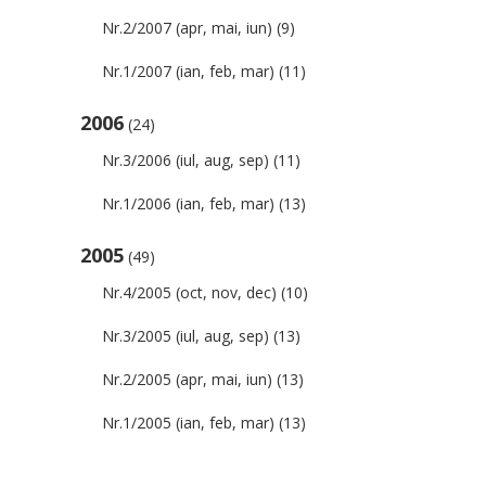
Nr.2/2007 (apr, mai, iun)
(9)
Nr.1/2007 (ian, feb, mar)
(11)
2006
(24)
Nr.3/2006 (iul, aug, sep)
(11)
Nr.1/2006 (ian, feb, mar)
(13)
2005
(49)
Nr.4/2005 (oct, nov, dec)
(10)
Nr.3/2005 (iul, aug, sep)
(13)
Nr.2/2005 (apr, mai, iun)
(13)
Nr.1/2005 (ian, feb, mar)
(13)