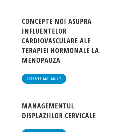
CONCEPTE NOI ASUPRA
INFLUENTELOR
CARDIOVASCULARE ALE
TERAPIEI HORMONALE LA
MENOPAUZA
CITESTE MAI MULT
MANAGEMENTUL
DISPLAZIILOR CERVICALE