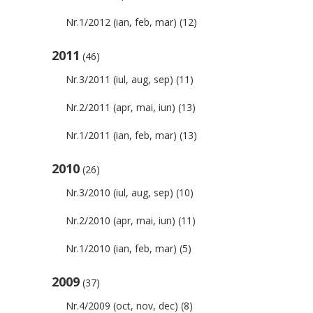
Nr.1/2012 (ian, feb, mar)
(12)
2011
(46)
Nr.3/2011 (iul, aug, sep)
(11)
Nr.2/2011 (apr, mai, iun)
(13)
Nr.1/2011 (ian, feb, mar)
(13)
2010
(26)
Nr.3/2010 (iul, aug, sep)
(10)
Nr.2/2010 (apr, mai, iun)
(11)
Nr.1/2010 (ian, feb, mar)
(5)
2009
(37)
Nr.4/2009 (oct, nov, dec)
(8)