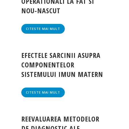
OPERATIONALI LA FAT SI
NOU-NASCUT
CITESTE MAI MULT
EFECTELE SARCINII ASUPRA
COMPONENTELOR
SISTEMULUI IMUN MATERN
CITESTE MAI MULT
REEVALUAREA METODELOR
DE DIAGNOSTIC ALE