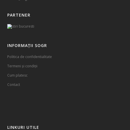
PARTENER
INFORMAȚII SOGR
Politica de confidentialitate
Termeni și condiții
Cum platesc
Contact
LINKURI UTILE