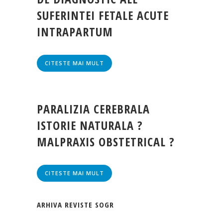
SUFERINTEI FETALE ACUTE
INTRAPARTUM
CITESTE MAI MULT
PARALIZIA CEREBRALA
ISTORIE NATURALA ?
MALPRAXIS OBSTETRICAL ?
CITESTE MAI MULT
ARHIVA REVISTE SOGR