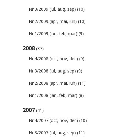
Nr.3/2009 (iul, aug, sep)
(10)
Nr.2/2009 (apr, mai, iun)
(10)
Nr.1/2009 (ian, feb, mar)
(9)
2008
(37)
Nr.4/2008 (oct, nov, dec)
(9)
Nr.3/2008 (iul, aug, sep)
(9)
Nr.2/2008 (apr, mai, iun)
(11)
Nr.1/2008 (ian, feb, mar)
(8)
2007
(41)
Nr.4/2007 (oct, nov, dec)
(10)
Nr.3/2007 (iul, aug, sep)
(11)