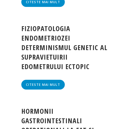
CITESTE MAI MULT
FIZIOPATOLOGIA
ENDOMETRIOZEI
DETERMINISMUL GENETIC AL
SUPRAVIETUIRII
EDOMETRULUI ECTOPIC
CITESTE MAI MULT
HORMONII
GASTROINTESTINALI