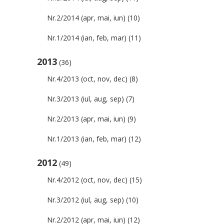
Nr.2/2014 (apr, mai, iun)
(10)
Nr.1/2014 (ian, feb, mar)
(11)
2013
(36)
Nr.4/2013 (oct, nov, dec)
(8)
Nr.3/2013 (iul, aug, sep)
(7)
Nr.2/2013 (apr, mai, iun)
(9)
Nr.1/2013 (ian, feb, mar)
(12)
2012
(49)
Nr.4/2012 (oct, nov, dec)
(15)
Nr.3/2012 (iul, aug, sep)
(10)
Nr.2/2012 (apr, mai, iun)
(12)