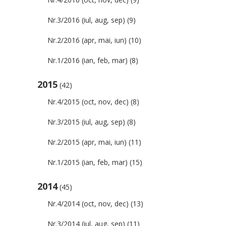
Nr.3/2016 (iul, aug, sep)
(9)
Nr.2/2016 (apr, mai, iun)
(10)
Nr.1/2016 (ian, feb, mar)
(8)
2015
(42)
Nr.4/2015 (oct, nov, dec)
(8)
Nr.3/2015 (iul, aug, sep)
(8)
Nr.2/2015 (apr, mai, iun)
(11)
Nr.1/2015 (ian, feb, mar)
(15)
2014
(45)
Nr.4/2014 (oct, nov, dec)
(13)
Nr.3/2014 (iul, aug, sep)
(11)