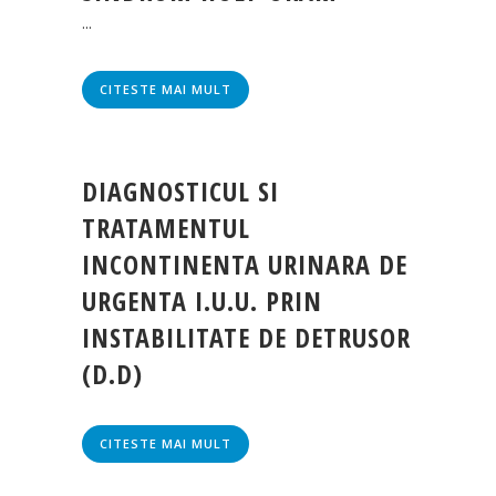
...
CITESTE MAI MULT
DIAGNOSTICUL SI
TRATAMENTUL
INCONTINENTA URINARA DE
URGENTA I.U.U. PRIN
INSTABILITATE DE DETRUSOR
(D.D)
CITESTE MAI MULT