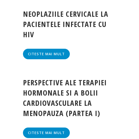
NEOPLAZIILE CERVICALE LA
PACIENTELE INFECTATE CU
HIV
CITESTE MAI MULT
PERSPECTIVE ALE TERAPIEI
HORMONALE SI A BOLII
CARDIOVASCULARE LA
MENOPAUZA (PARTEA I)
CITESTE MAI MULT