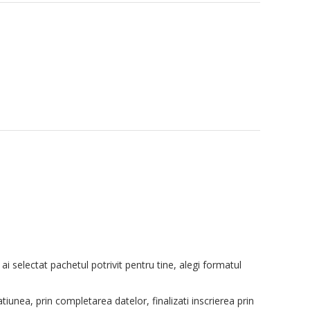
ai selectat pachetul potrivit pentru tine, alegi formatul
tiunea, prin completarea datelor, finalizati inscrierea prin