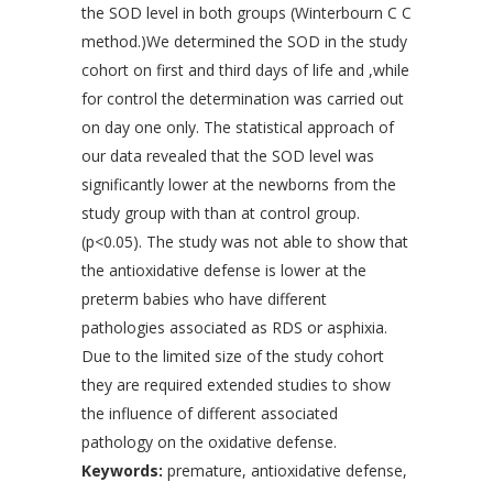
the SOD level in both groups (Winterbourn C C
method.)We determined the SOD in the study
cohort on first and third days of life and ,while
for control the determination was carried out
on day one only. The statistical approach of
our data revealed that the SOD level was
significantly lower at the newborns from the
study group with than at control group.
(p<0.05). The study was not able to show that
the antioxidative defense is lower at the
preterm babies who have different
pathologies associated as RDS or asphixia.
Due to the limited size of the study cohort
they are required extended studies to show
the influence of different associated
pathology on the oxidative defense.
Keywords:
premature, antioxidative defense,