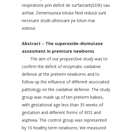
respiratorie prin deficit de surfactant(SDR) sau
asfixie. Dimensiunea lotului fiind redusă sunt
necesare studii ulterioare pe loturi mai
extinse.
Abstract – The superoxide-dismutase
assesment in premture newborns
The aim of our propsective study was to
confirm the deficit of enzymatic oxidative
defense at the preterm newborns and to
follow up the influence of different associated
pathology on the oxidative defense. The study
group was made up of ten preterm babies,
with gestational age less than 35 weeks of
gestation and different forms of RDS and
asphixia. The control group was represented
by 10 healthy term newborns. We measured