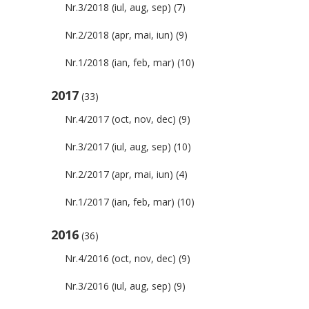
Nr.3/2018 (iul, aug, sep)
(7)
Nr.2/2018 (apr, mai, iun)
(9)
Nr.1/2018 (ian, feb, mar)
(10)
2017
(33)
Nr.4/2017 (oct, nov, dec)
(9)
Nr.3/2017 (iul, aug, sep)
(10)
Nr.2/2017 (apr, mai, iun)
(4)
Nr.1/2017 (ian, feb, mar)
(10)
2016
(36)
Nr.4/2016 (oct, nov, dec)
(9)
Nr.3/2016 (iul, aug, sep)
(9)