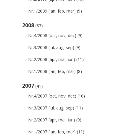
Nr.1/2009 (ian, feb, mar)
(9)
2008
(37)
Nr.4/2008 (oct, nov, dec)
(9)
Nr.3/2008 (iul, aug, sep)
(9)
Nr.2/2008 (apr, mai, iun)
(11)
Nr.1/2008 (ian, feb, mar)
(8)
2007
(41)
Nr.4/2007 (oct, nov, dec)
(10)
Nr.3/2007 (iul, aug, sep)
(11)
Nr.2/2007 (apr, mai, iun)
(9)
Nr.1/2007 (ian, feb, mar)
(11)