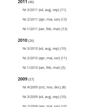
2011
(46)
Nr.3/2011 (iul, aug, sep)
(11)
Nr.2/2011 (apr, mai, iun)
(13)
Nr.1/2011 (ian, feb, mar)
(13)
2010
(26)
Nr.3/2010 (iul, aug, sep)
(10)
Nr.2/2010 (apr, mai, iun)
(11)
Nr.1/2010 (ian, feb, mar)
(5)
2009
(37)
Nr.4/2009 (oct, nov, dec)
(8)
Nr.3/2009 (iul, aug, sep)
(10)
Nr.2/2009 (apr, mai, iun)
(10)