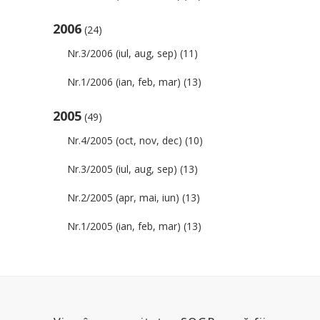
2006
(24)
Nr.3/2006 (iul, aug, sep)
(11)
Nr.1/2006 (ian, feb, mar)
(13)
2005
(49)
Nr.4/2005 (oct, nov, dec)
(10)
Nr.3/2005 (iul, aug, sep)
(13)
Nr.2/2005 (apr, mai, iun)
(13)
Nr.1/2005 (ian, feb, mar)
(13)