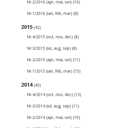
Nr.2/2016 (apr, mai, iun)
(10)
Nr.1/2016 (ian, feb, mar)
(8)
2015
(42)
Nr.4/2015 (oct, nov, dec)
(8)
Nr.3/2015 (iul, aug, sep)
(8)
Nr.2/2015 (apr, mai, iun)
(11)
Nr.1/2015 (ian, feb, mar)
(15)
2014
(45)
Nr.4/2014 (oct, nov, dec)
(13)
Nr.3/2014 (iul, aug, sep)
(11)
Nr.2/2014 (apr, mai, iun)
(10)