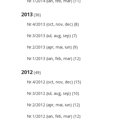
Nr.1/2014 (ian, feb, mar)
(11)
2013
(36)
Nr.4/2013 (oct, nov, dec)
(8)
Nr.3/2013 (iul, aug, sep)
(7)
Nr.2/2013 (apr, mai, iun)
(9)
Nr.1/2013 (ian, feb, mar)
(12)
2012
(49)
Nr.4/2012 (oct, nov, dec)
(15)
Nr.3/2012 (iul, aug, sep)
(10)
Nr.2/2012 (apr, mai, iun)
(12)
Nr.1/2012 (ian, feb, mar)
(12)