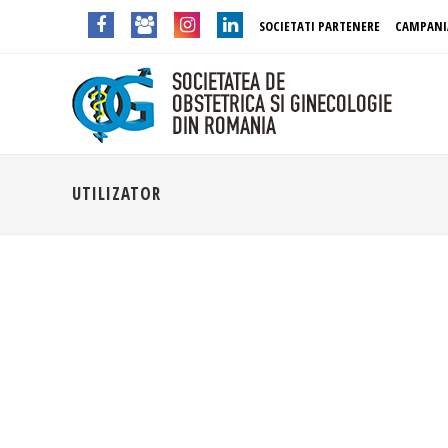
SOCIETATI PARTENERE
CAMPANI
UTILIZATOR