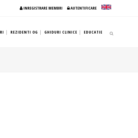
INREGISTRARE MEMBRI
AUTENTIFICARE
RI
REZIDENTI OG
GHIDURI CLINICE
EDUCATIE