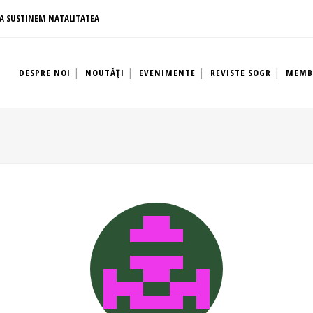
A SUSTINEM NATALITATEA
DESPRE NOI
NOUTĂȚI
EVENIMENTE
REVISTE SOGR
MEMB