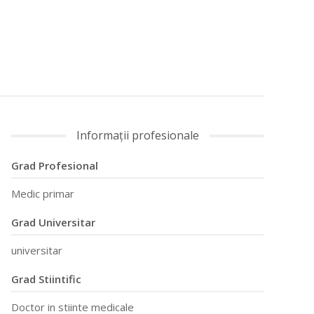
Informații profesionale
Grad Profesional
Medic primar
Grad Universitar
universitar
Grad Stiintific
Doctor in stiinte medicale