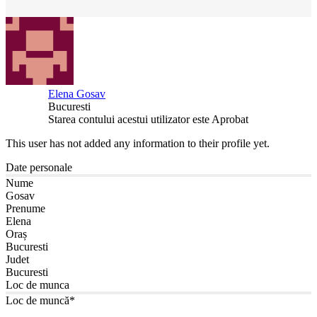
Elena Gosav
Bucuresti
Starea contului acestui utilizator este Aprobat
This user has not added any information to their profile yet.
Date personale
Nume
Gosav
Prenume
Elena
Oraș
Bucuresti
Judet
Bucuresti
Loc de munca
Loc de muncă*