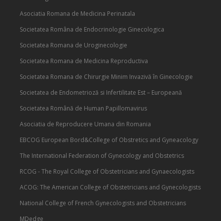
Asociatia Romana de Medicina Perinatala
Societatea Româna de Endocrinologie Ginecologica
Societatea Romana de Uroginecologie
Societatea Romana de Medicina Reproductiva
Societatea Romana de Chirurgie Minim Invazivă în Ginecologie
Societatea de Endometrioză si Infertilitate Est – Europeană
Societatea Română de Human Papillomavirus
Asociatia de Reproducere Umana din Romania
EBCOG European Bord&College of Obstretics and Gyneacology
The International Federation of Gynecology and Obstetrics
RCOG - The Royal College of Obstetricians and Gynaecologists
ACOG: The American College of Obstetricians and Gynecologists
National College of French Gynecologists and Obstetricians
MDedge