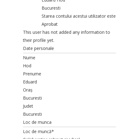
Bucuresti
Starea contului acestui utilizator este
Aprobat
This user has not added any information to
their profile yet.
Date personale
Nume
Hod
Prenume
Eduard
Oraș
Bucuresti
Judet
Bucuresti
Loc de munca
Loc de muncă*