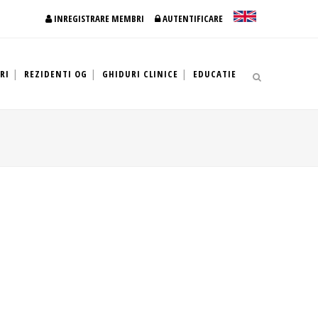
INREGISTRARE MEMBRI
AUTENTIFICARE
RI
REZIDENTI OG
GHIDURI CLINICE
EDUCATIE