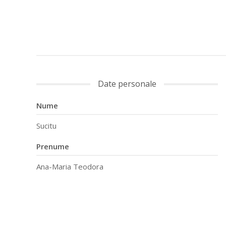
Date personale
Nume
Sucitu
Prenume
Ana-Maria Teodora