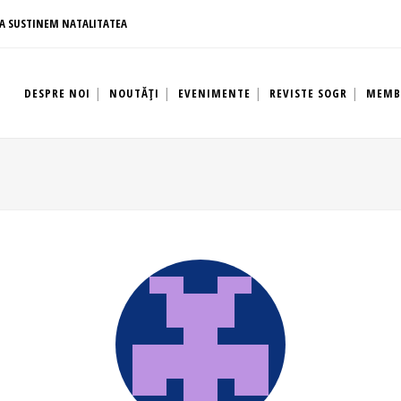
A SUSTINEM NATALITATEA
DESPRE NOI
NOUTĂȚI
EVENIMENTE
REVISTE SOGR
MEMB