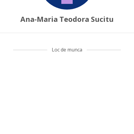
Ana-Maria Teodora Sucitu
Loc de munca