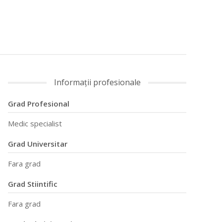
Informații profesionale
Grad Profesional
Medic specialist
Grad Universitar
Fara grad
Grad Stiintific
Fara grad