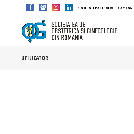
SOCIETATI PARTENERE
CAMPANI
UTILIZATOR