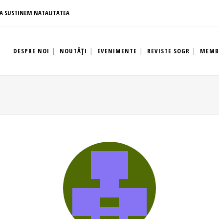
A SUSTINEM NATALITATEA
DESPRE NOI
NOUTĂȚI
EVENIMENTE
REVISTE SOGR
MEMB