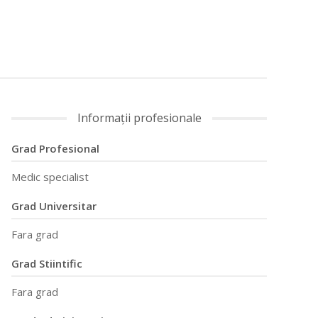
Informații profesionale
Grad Profesional
Medic specialist
Grad Universitar
Fara grad
Grad Stiintific
Fara grad