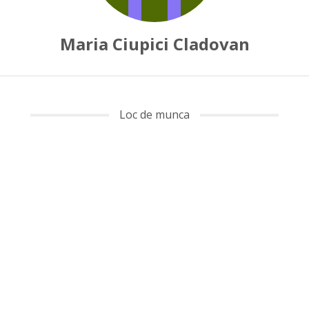
Maria Ciupici Cladovan
Loc de munca