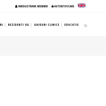
INREGISTRARE MEMBRI
AUTENTIFICARE
RI
REZIDENTI OG
GHIDURI CLINICE
EDUCATIE