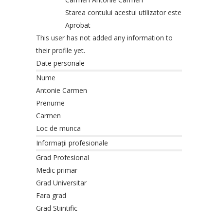
Starea contului acestui utilizator este
Aprobat
This user has not added any information to
their profile yet.
Date personale
Nume
Antonie Carmen
Prenume
Carmen
Loc de munca
Informații profesionale
Grad Profesional
Medic primar
Grad Universitar
Fara grad
Grad Stiintific