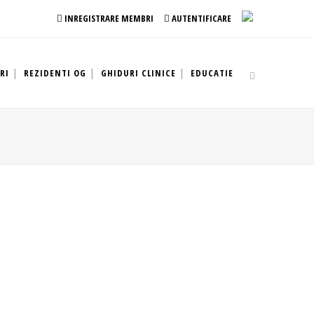
INREGISTRARE MEMBRI
AUTENTIFICARE
RI
REZIDENTI OG
GHIDURI CLINICE
EDUCATIE