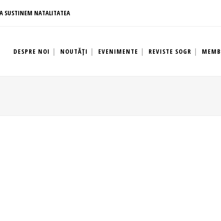
A SUSTINEM NATALITATEA
DESPRE NOI
NOUTĂȚI
EVENIMENTE
REVISTE SOGR
MEMB