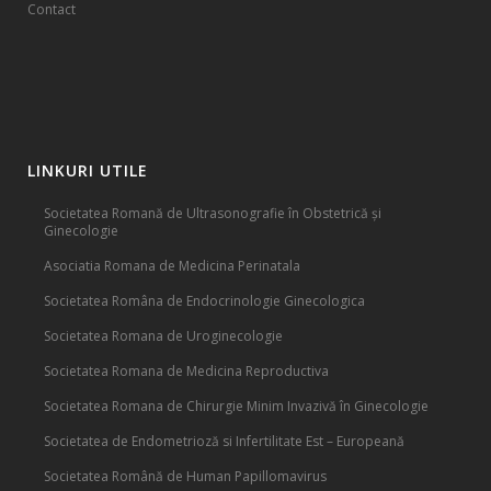
Contact
LINKURI UTILE
Societatea Romană de Ultrasonografie în Obstetrică și
Ginecologie
Asociatia Romana de Medicina Perinatala
Societatea Româna de Endocrinologie Ginecologica
Societatea Romana de Uroginecologie
Societatea Romana de Medicina Reproductiva
Societatea Romana de Chirurgie Minim Invazivă în Ginecologie
Societatea de Endometrioză si Infertilitate Est – Europeană
Societatea Română de Human Papillomavirus