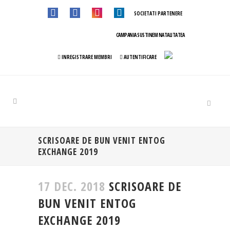
SOCIETATI PARTENERE
CAMPANIA SUSTINEM NATALITATEA
INREGISTRARE MEMBRI
AUTENTIFICARE
SCRISOARE DE BUN VENIT ENTOG
EXCHANGE 2019
17 DEC. 2018
SCRISOARE DE
BUN VENIT ENTOG
EXCHANGE 2019