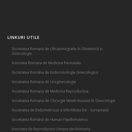
LINKURI UTILE
Societatea Romană de Ultrasonografie în Obstetrică și
Ginecologie
Asociatia Romana de Medicina Perinatala
Societatea Româna de Endocrinologie Ginecologica
Societatea Romana de Uroginecologie
Societatea Romana de Medicina Reproductiva
Societatea Romana de Chirurgie Minim Invazivă în Ginecologie
Societatea de Endometrioză si Infertilitate Est – Europeană
Societatea Română de Human Papillomavirus
Asociatia de Reproducere Umana din Romania