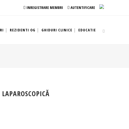
INREGISTRARE MEMBRI
AUTENTIFICARE
RI
REZIDENTI OG
GHIDURI CLINICE
EDUCATIE
Ă LAPAROSCOPICĂ