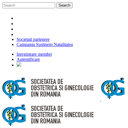
Societati partenere
Campania Sustinem Natalitatea
Inregistrare membri
Autentificare