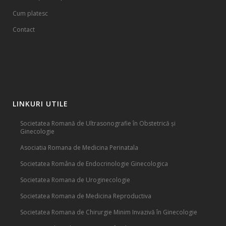
Cum platesc
Contact
LINKURI UTILE
Societatea Romană de Ultrasonografie în Obstetrică și
Ginecologie
Asociatia Romana de Medicina Perinatala
Societatea Româna de Endocrinologie Ginecologica
Societatea Romana de Uroginecologie
Societatea Romana de Medicina Reproductiva
Societatea Romana de Chirurgie Minim Invazivă în Ginecologie