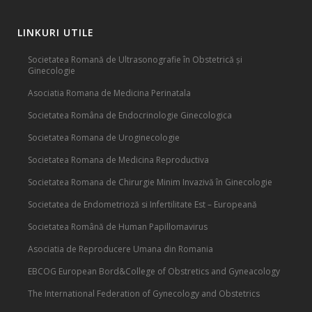
LINKURI UTILE
Societatea Romană de Ultrasonografie în Obstetrică și
Ginecologie
Asociatia Romana de Medicina Perinatala
Societatea Româna de Endocrinologie Ginecologica
Societatea Romana de Uroginecologie
Societatea Romana de Medicina Reproductiva
Societatea Romana de Chirurgie Minim Invazivă în Ginecologie
Societatea de Endometrioză si Infertilitate Est – Europeană
Societatea Română de Human Papillomavirus
Asociatia de Reproducere Umana din Romania
EBCOG European Bord&College of Obstretics and Gyneacology
The International Federation of Gynecology and Obstetrics