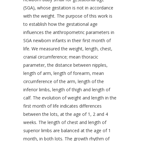
(SGA), whose gestation is not in accordance
with the weight. The purpose of this work is
to establish how the gestational age
influences the anthropometric parameters in
SGA newborn infants in their first month of
life. We measured the weight, length, chest,
cranial circumference; mean thoracic
parameter, the distance between nipples,
length of arm, length of forearm, mean
circumference of the arm, length of the
inferior limbs, length of thigh and length of
calf. The evolution of weight and length in the
first month of life indicates differences
between the lots, at the age of 1, 2 and 4
weeks. The length of chest and length of
superior limbs are balanced at the age of 1
month, in both lots. The growth rhythm of