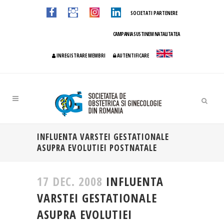
SOCIETATI PARTENERE
CAMPANIA SUSTINEM NATALITATEA
INREGISTRARE MEMBRI
AUTENTIFICARE
INFLUENTA VARSTEI GESTATIONALE
ASUPRA EVOLUTIEI POSTNATALE
17 DEC. 2008
INFLUENTA
VARSTEI GESTATIONALE
ASUPRA EVOLUTIEI