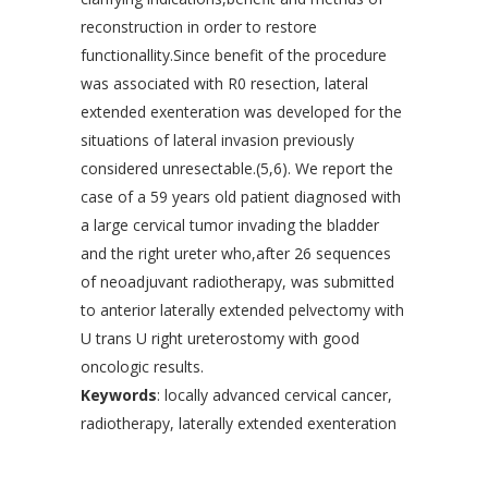
reconstruction in order to restore
functionallity.Since benefit of the procedure
was associated with R0 resection, lateral
extended exenteration was developed for the
situations of lateral invasion previously
considered unresectable.(5,6). We report the
case of a 59 years old patient diagnosed with
a large cervical tumor invading the bladder
and the right ureter who,after 26 sequences
of neoadjuvant radiotherapy, was submitted
to anterior laterally extended pelvectomy with
U trans U right ureterostomy with good
oncologic results.
Keywords
: locally advanced cervical cancer,
radiotherapy, laterally extended exenteration