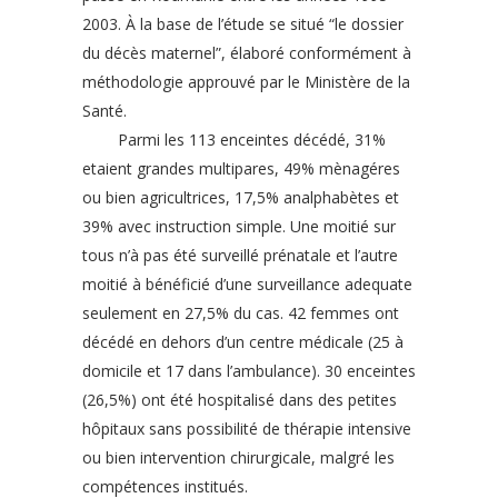
2003. À la base de l’étude se situé “le dossier
du décès maternel”, élaboré conformément à
méthodologie approuvé par le Ministère de la
Santé.
Parmi les 113 enceintes décédé, 31%
etaient grandes multipares, 49% mènagéres
ou bien agricultrices, 17,5% analphabètes et
39% avec instruction simple. Une moitié sur
tous n’à pas été surveillé prénatale et l’autre
moitié à bénéficié d’une surveillance adequate
seulement en 27,5% du cas. 42 femmes ont
décédé en dehors d’un centre médicale (25 à
domicile et 17 dans l’ambulance). 30 enceintes
(26,5%) ont été hospitalisé dans des petites
hôpitaux sans possibilité de thérapie intensive
ou bien intervention chirurgicale, malgré les
compétences institués.