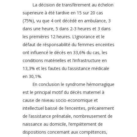
La décision de transfèrement au échelon
superieure à été tardive en 15 sur 20 cas
(75%), vu que 4 ont décédé en ambulance, 3
dans une heure, 5 dans 2-3 heures et 3 dans
les premières 12 heures. L’ignorance et le
défaut de résponsabilité du femmes enceintes
ont influencé le décès en 33,6% du cas, les
conditions matérielles et l’infrastructure en
13,3% et les fautes du l’assistance médicale
en 30,1%.
En conclusion le syndrome hémorragique
est le principal motif du décès maternel à
cause de niveau socio-economique et
intellectuel baissé de l’enceintes, précairement
de l’assistance prénatale, nombreusement de
naissance au domicile, l’empiètement de
dispositions concernant aux compétences,