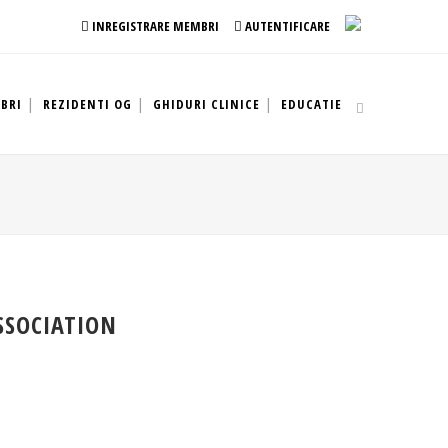
INREGISTRARE MEMBRI
AUTENTIFICARE
BRI
REZIDENTI OG
GHIDURI CLINICE
EDUCATIE
SSOCIATION