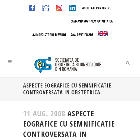
SOCIETATI PARTENERE
CAMPANIA SUSTINEM NATALITATEA
INREGISTRARE MEMBRI
AUTENTIFICARE
ASPECTE EOGRAFICE CU SEMNIFICATIE
CONTROVERSATA IN OBSTETRICA
11 AUG. 2008
ASPECTE
EOGRAFICE CU SEMNIFICATIE
CONTROVERSATA IN