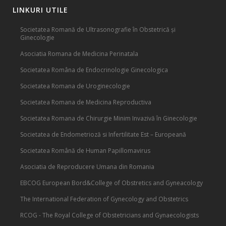
LINKURI UTILE
Societatea Romană de Ultrasonografie în Obstetrică și
Ginecologie
Asociatia Romana de Medicina Perinatala
Societatea Româna de Endocrinologie Ginecologica
Societatea Romana de Uroginecologie
Societatea Romana de Medicina Reproductiva
Societatea Romana de Chirurgie Minim Invazivă în Ginecologie
Societatea de Endometrioză si Infertilitate Est – Europeană
Societatea Română de Human Papillomavirus
Asociatia de Reproducere Umana din Romania
EBCOG European Bord&College of Obstretics and Gyneacology
The International Federation of Gynecology and Obstetrics
RCOG - The Royal College of Obstetricians and Gynaecologists