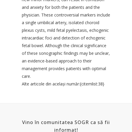
and anxiety for both the patients and the
physician. These controversial markers include
a single umbilical artery, isolated choroid
plexus cysts, mild fetal pyelectasis, echogenic
intracardiac foci and detection of echogenic
fetal bowel. Although the clinical significance
of these sonographic findings may be unclear,
an evidence-based approach to their
management provides patients with optimal
care.
Alte articole din acelaşi număr:{citemlist:38}
Vino în comunitatea SOGR ca să fii
informat!