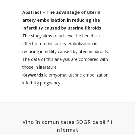
Abstract – The advantage of uterin
artery embolisation in reducing the
infertility caused by uterine fibroids
The study aims to achieve the beneficial
effect of uterine artery embolization in
reducing infertility caused by uterine fibroids.
The data of this analysis are compared with
those in literature.
Keywords
:leiomyoma; uterine embolization,
infertility pregnancy
Vino în comunitatea SOGR ca să fii
informat!