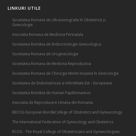
LINKURI UTILE
Societatea Romană de Ultrasonografie în Obstetrică și
Ginecologie
Asociatia Romana de Medicina Perinatala
Societatea Româna de Endocrinologie Ginecologica
Societatea Romana de Uroginecologie
Societatea Romana de Medicina Reproductiva
Societatea Romana de Chirurgie Minim Invazivă în Ginecologie
Societatea de Endometrioză si Infertilitate Est – Europeană
Societatea Română de Human Papillomavirus
Asociatia de Reproducere Umana din Romania
EBCOG European Bord&College of Obstretics and Gyneacology
The International Federation of Gynecology and Obstetrics
RCOG - The Royal College of Obstetricians and Gynaecologists