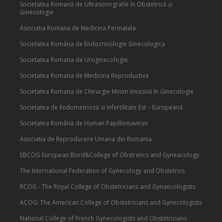
Societatea Romană de Ultrasonografie în Obstetrică și
Ginecologie
Asociatia Romana de Medicina Perinatala
Societatea Româna de Endocrinologie Ginecologica
Societatea Romana de Uroginecologie
Societatea Romana de Medicina Reproductiva
Societatea Romana de Chirurgie Minim Invazivă în Ginecologie
Societatea de Endometrioză si Infertilitate Est – Europeană
Societatea Română de Human Papillomavirus
Asociatia de Reproducere Umana din Romania
EBCOG European Bord&College of Obstretics and Gyneacology
The International Federation of Gynecology and Obstetrics
RCOG - The Royal College of Obstetricians and Gynaecologists
ACOG: The American College of Obstetricians and Gynecologists
National College of French Gynecologists and Obstetricians