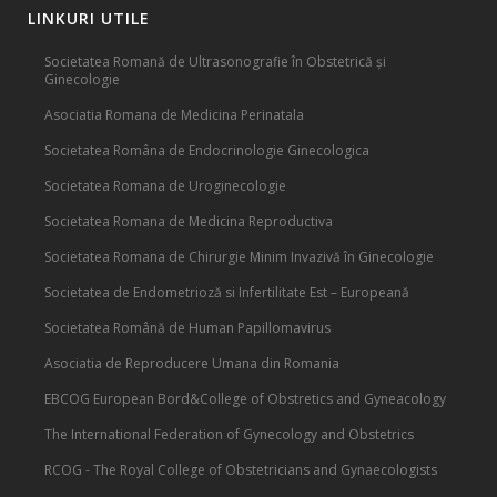
LINKURI UTILE
Societatea Romană de Ultrasonografie în Obstetrică și
Ginecologie
Asociatia Romana de Medicina Perinatala
Societatea Româna de Endocrinologie Ginecologica
Societatea Romana de Uroginecologie
Societatea Romana de Medicina Reproductiva
Societatea Romana de Chirurgie Minim Invazivă în Ginecologie
Societatea de Endometrioză si Infertilitate Est – Europeană
Societatea Română de Human Papillomavirus
Asociatia de Reproducere Umana din Romania
EBCOG European Bord&College of Obstretics and Gyneacology
The International Federation of Gynecology and Obstetrics
RCOG - The Royal College of Obstetricians and Gynaecologists