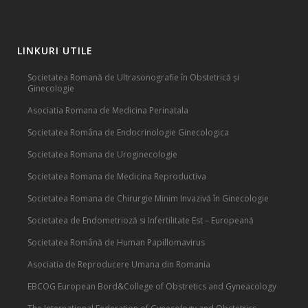
LINKURI UTILE
Societatea Romană de Ultrasonografie în Obstetrică și
Ginecologie
Asociatia Romana de Medicina Perinatala
Societatea Româna de Endocrinologie Ginecologica
Societatea Romana de Uroginecologie
Societatea Romana de Medicina Reproductiva
Societatea Romana de Chirurgie Minim Invazivă în Ginecologie
Societatea de Endometrioză si Infertilitate Est – Europeană
Societatea Română de Human Papillomavirus
Asociatia de Reproducere Umana din Romania
EBCOG European Bord&College of Obstretics and Gyneacology