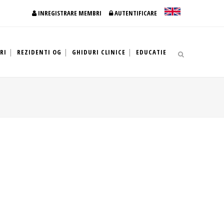
INREGISTRARE MEMBRI
AUTENTIFICARE
RI
REZIDENTI OG
GHIDURI CLINICE
EDUCATIE