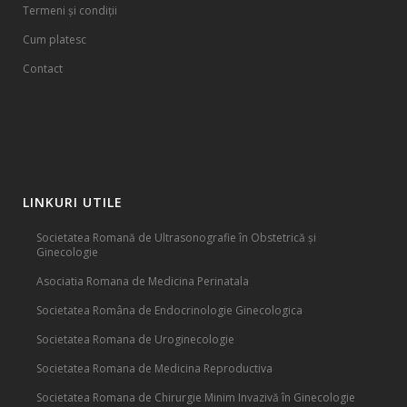
Termeni și condiții
Cum platesc
Contact
LINKURI UTILE
Societatea Romană de Ultrasonografie în Obstetrică și
Ginecologie
Asociatia Romana de Medicina Perinatala
Societatea Româna de Endocrinologie Ginecologica
Societatea Romana de Uroginecologie
Societatea Romana de Medicina Reproductiva
Societatea Romana de Chirurgie Minim Invazivă în Ginecologie