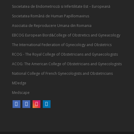
Societatea de Endometrioză si Infertilitate Est – Europeană
Societatea Română de Human Papillomavirus
Asociatia de Reproducere Umana din Romania
EBCOG European Bord&College of Obstretics and Gyneacology
The International Federation of Gynecology and Obstetrics
RCOG - The Royal College of Obstetricians and Gynaecologists
ACOG: The American College of Obstetricians and Gynecologists
National College of French Gynecologists and Obstetricians
MDedge
Medscape