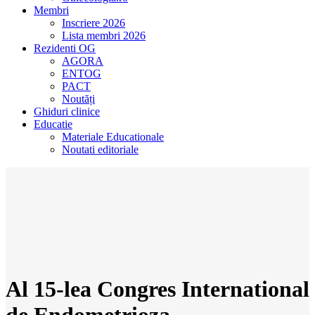
Membri
Inscriere 2026
Lista membri 2026
Rezidenti OG
AGORA
ENTOG
PACT
Noutăți
Ghiduri clinice
Educatie
Materiale Educationale
Noutati editoriale
Al 15-lea Congres International