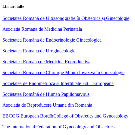
Linkuri utile
Societatea Romană de Ultrasonografie în Obstetrică și Ginecologie
Asociatia Romana de Medicina Perinatala
Societatea Româna de Endocrinologie Ginecologica
Societatea Romana de Uroginecologie
Societatea Romana de Medicina Reproductiva
Societatea Romana de Chirurgie Minim Invazivă în Ginecologie
Societatea de Endometrioză si Infertilitate Est – Europeană
Societatea Română de Human Papillomavirus
Asociatia de Reproducere Umana din Romania
EBCOG European Bord&College of Obstretics and Gyneacology
The International Federation of Gynecology and Obstetrics