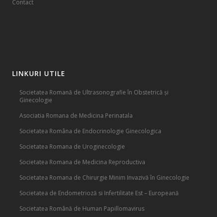
Contact
LINKURI UTILE
Societatea Romană de Ultrasonografie în Obstetrică și
Ginecologie
Asociatia Romana de Medicina Perinatala
Societatea Româna de Endocrinologie Ginecologica
Societatea Romana de Uroginecologie
Societatea Romana de Medicina Reproductiva
Societatea Romana de Chirurgie Minim Invazivă în Ginecologie
Societatea de Endometrioză si Infertilitate Est – Europeană
Societatea Română de Human Papillomavirus