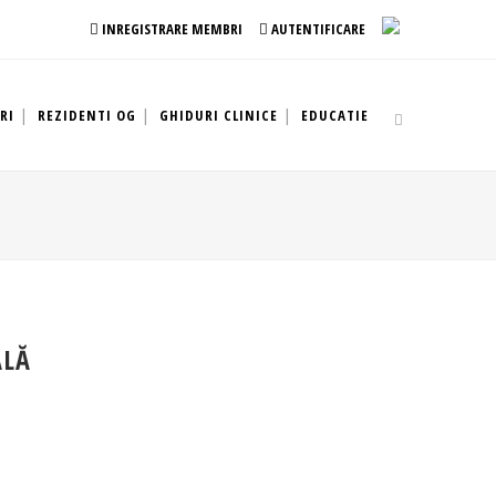
INREGISTRARE MEMBRI
AUTENTIFICARE
RI
REZIDENTI OG
GHIDURI CLINICE
EDUCATIE
ALĂ