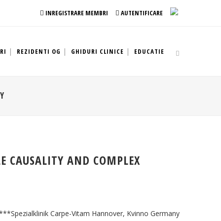
INREGISTRARE MEMBRI
AUTENTIFICARE
RI
REZIDENTI OG
GHIDURI CLINICE
EDUCATIE
DY
E CAUSALITY AND COMPLEX
***Spezialklinik Carpe-Vitam Hannover, Kvinno Germany