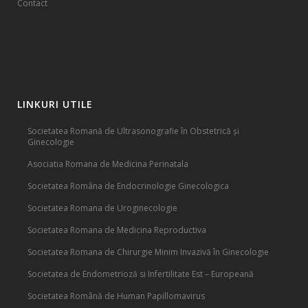
Contact
LINKURI UTILE
Societatea Romană de Ultrasonografie în Obstetrică și
Ginecologie
Asociatia Romana de Medicina Perinatala
Societatea Româna de Endocrinologie Ginecologica
Societatea Romana de Uroginecologie
Societatea Romana de Medicina Reproductiva
Societatea Romana de Chirurgie Minim Invazivă în Ginecologie
Societatea de Endometrioză si Infertilitate Est – Europeană
Societatea Română de Human Papillomavirus